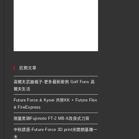
近期文章
高爾夫武器瘋子-更多最新案例 Golf Funs 高
爾夫生活
Future Force & Kyoei 共榮KK + Future Flex
& FireExpress
限量黑頭Fujimoto FT-2 MB-X改良式刀背
中秋誘惑-Future Force 3D print米開朗基羅一
木