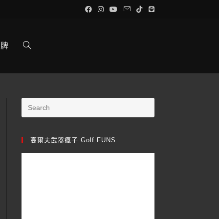
品牌
高爾夫武器瘋子 Golf FUNS