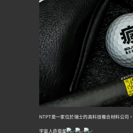
NTPT是一家位於瑞士的高科技複合材料公司
宇宙人造衛星