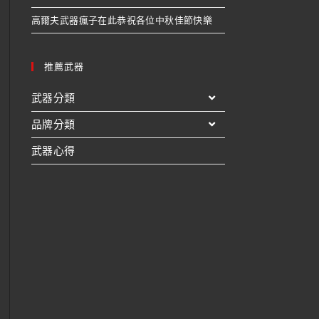
高爾夫武器瘋子在此恭祝各位中秋佳節快樂
推薦武器
武器分類
品牌分類
武器心得