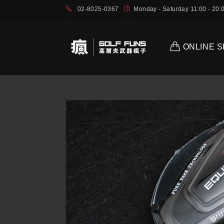
02-8025-0367
Monday - Saturday 11:00 - 2
ONLINE 