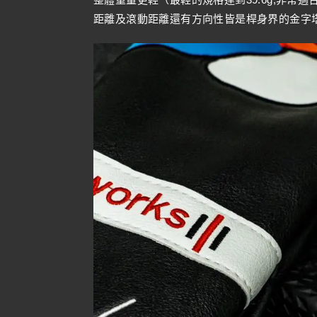
距離及滾動距離還有方向性皆是桿身界的金字