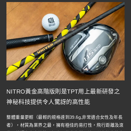
NITRO黃金高階版則是TPT用上最新研發之
神秘科技提供令人驚訝的高性能
整體重量更輕（最輕的規格達到39.6g,非常適合女性及年長
者），材質為業界之最，擁有極佳的易打性，飛行距離及滾