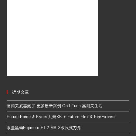
近期文章
高爾夫武器瘋子-更多最新案例 Golf Funs 高爾夫生活
Future Force & Kyoei 共榮KK + Future Flex & FireExpress
限量黑頭Fujimoto FT-2 MB-X改良式刀背