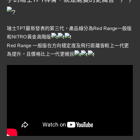
瑞士TPT最新發表的第三代，產品線分為Red Range一般版
和NITRO黃金高階版
Red Range 一般版在方向穩定度及飛行距離皆較上一代更
為提升，且價格比上一代更親民