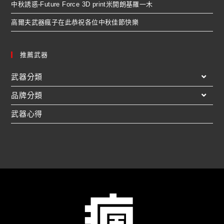
中秋誘惑-Future Force 3D print米開朗基羅一木
高爾夫武器瘋子在此恭祝各位中秋佳節快樂
推薦武器
武器分類
品牌分類
武器心得