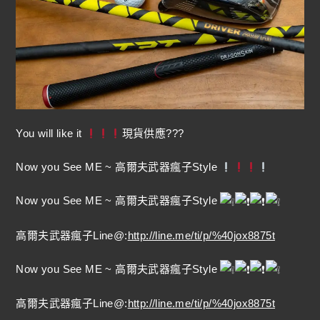
You will like it
現貨供應???
Now you See ME ~ 高爾夫武器瘋子Style
Now you See ME ~ 高爾夫武器瘋子Style
高爾夫武器瘋子Line@:
http://line.me/ti/p/%40jox8875t
Now you See ME ~ 高爾夫武器瘋子Style
高爾夫武器瘋子Line@:
http://line.me/ti/p/%40jox8875t