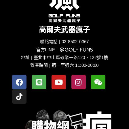
高爾夫武器瘋子
聯絡電話 | 02-8502-0367
官方LINE
| @golf-funs
地址 | 臺北市中山區敬業一路120、122號1樓
營業時間 | 週一至週六 11:00-20:00