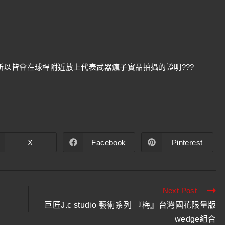
以皆會在球桿附近放上代表武器瘋子實品拍攝的證明???
X
Facebook
Pinterest
Next Post
巨匠J.c studio 藝術系列 『梅』台灣國花限量版
wedge組合