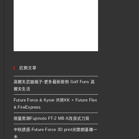
近期文章
高爾夫武器瘋子-更多最新案例 Golf Funs 高
爾夫生活
Future Force & Kyoei 共榮KK + Future Flex
& FireExpress
限量黑頭Fujimoto FT-2 MB-X改良式刀背
中秋誘惑-Future Force 3D print米開朗基羅一
木