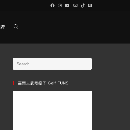
品牌
高爾夫武器瘋子 Golf FUNS