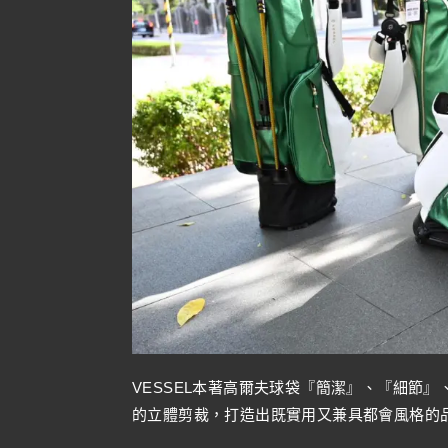
VESSEL本著高爾夫球袋『簡潔』、『細節
的立體剪裁，打造出既實用又兼具都會風格的