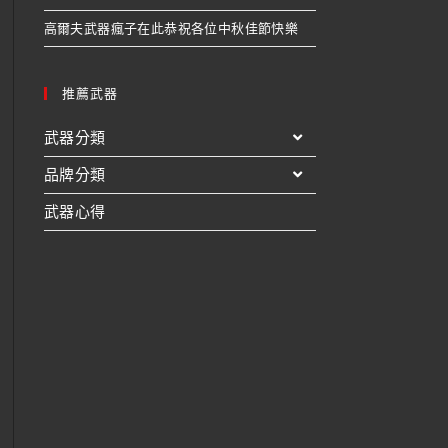
高爾夫武器瘋子在此恭祝各位中秋佳節快樂
推薦武器
武器分類
品牌分類
武器心得