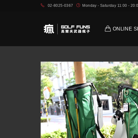
02-8025-0367
Monday - Saturday 11:00 - 2
ONLINE 