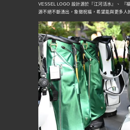
VESSEL LOGO 設計源於『江河活水』、
源不絕不斷湧出，象徵祝福，希望能與更多人