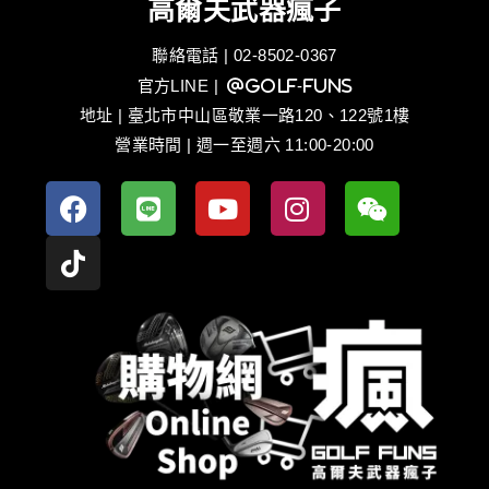
高爾夫武器瘋子
聯絡電話 | 02-8502-0367
官方LINE
| @golf-funs
地址 | 臺北市中山區敬業一路120、122號1樓
營業時間 | 週一至週六 11:00-20:00