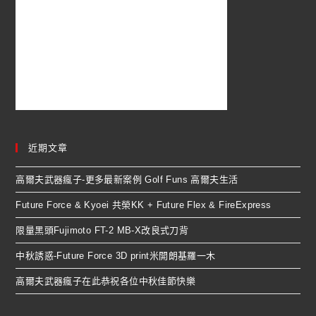
近期文章
高爾夫武器瘋子-更多最新案例 Golf Funs 高爾夫生活
Future Force & Kyoei 共榮KK + Future Flex & FireExpress
限量黑頭Fujimoto FT-2 MB-X改良式刀背
中秋誘惑-Future Force 3D print米開朗基羅一木
高爾夫武器瘋子在此恭祝各位中秋佳節快樂