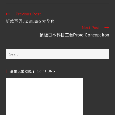
Previous Post
新款巨匠J.c studio 大全套
Next Post
頂級日本科技工藝Proto Concept Iron
高爾夫武器瘋子 Golf FUNS