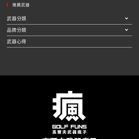
推薦武器
武器分類
品牌分類
武器心得