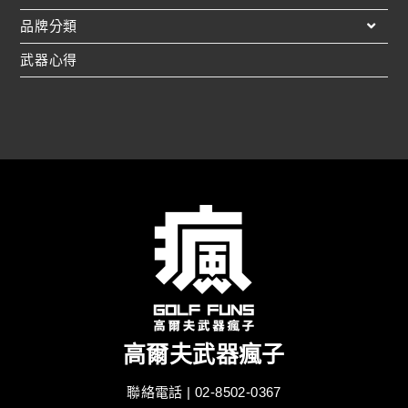
品牌分類
武器心得
高爾夫武器瘋子
聯絡電話 | 02-8502-0367