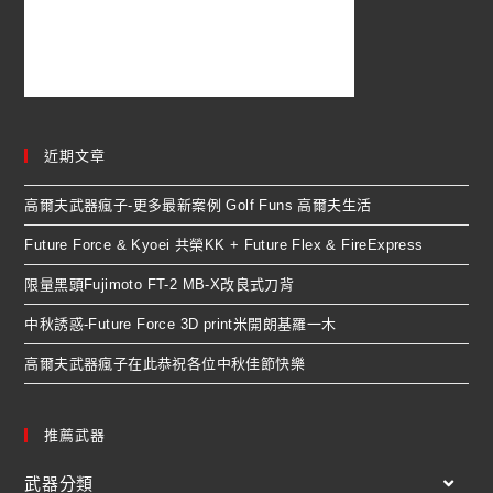
近期文章
高爾夫武器瘋子-更多最新案例 Golf Funs 高爾夫生活
Future Force & Kyoei 共榮KK + Future Flex & FireExpress
限量黑頭Fujimoto FT-2 MB-X改良式刀背
中秋誘惑-Future Force 3D print米開朗基羅一木
高爾夫武器瘋子在此恭祝各位中秋佳節快樂
推薦武器
武器分類