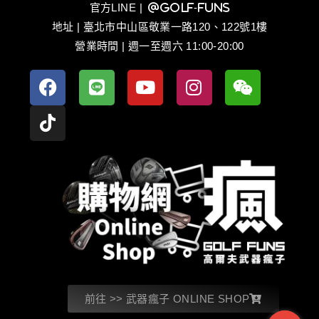
官方LINE
| @golf-funs
地址 | 臺北市中山區敬業一路120、122號1樓
營業時間 | 週一至週六 11:00-20:00
前往 >> 武器瘋子 ONLINE SHOP