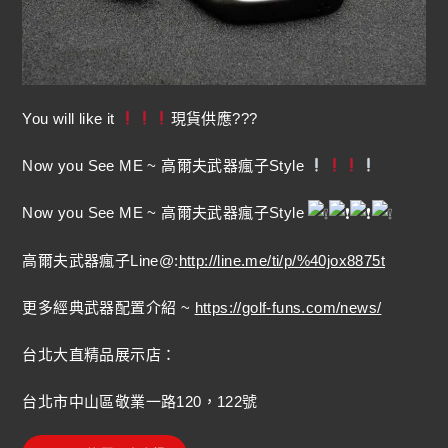
You will like it
現貨供應???
Now you See ME ~ 高爾夫武器瘋子Style
Now you See ME ~ 高爾夫武器瘋子Style
高爾夫武器瘋子Line@:
http://line.me/ti/p/%40jox8875t
更多經典武器配置介紹 ~
https://golf-funs.com/news/
台北大直精品展示店：
台北市中山區敬業一路120，122號