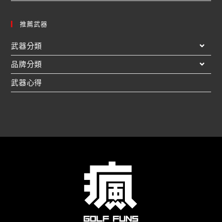
推薦武器
武器分類
品牌分類
武器心得