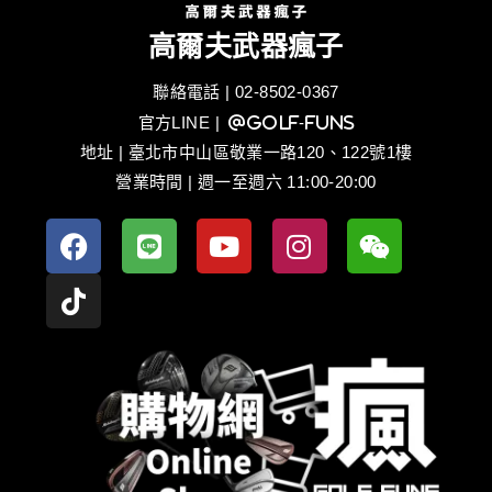
高爾夫武器瘋子
聯絡電話 | 02-8502-0367
官方LINE
| @golf-funs
地址 | 臺北市中山區敬業一路120、122號1樓
營業時間 | 週一至週六 11:00-20:00