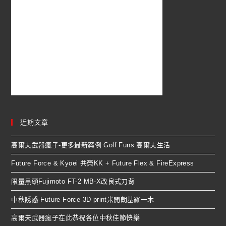
近期文章
高爾夫武器瘋子-更多最新案例 Golf Funs 高爾夫生活
Future Force & Kyoei 共榮KK + Future Flex & FireExpress
限量黑頭Fujimoto FT-2 MB-X改良式刀背
中秋誘惑-Future Force 3D print米開朗基羅一木
高爾夫武器瘋子在此恭祝各位中秋佳節快樂