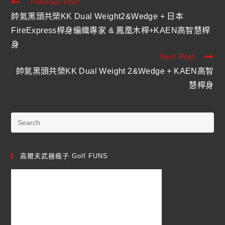
Previous Post
帥氣黑頭共榮KK Dual Weight2&Wedge + 日本
FireExpress桿身編織專家 & 鳳凰木桿+KAEN高智慧桿
身
Next Post
帥氣黑頭共榮KK Dual Weight 2&Wedge + KAEN高智
慧桿身
高爾夫武器瘋子 Golf FUNS