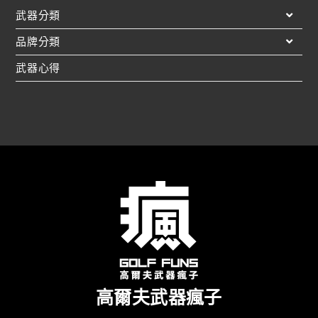
武器分類
品牌分類
武器心得
高爾夫武器瘋子