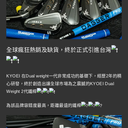
全球瘋狂熱銷及缺貨，終於正式引進台灣
KYOEI 在Dual weight一代非常成功的基礎下，經歷2年的精
心研發，終於創造出讓全球市場為之震撼的KYOEI Dual
Weight 2代鐵桿
為該品牌容錯度最高，距離最遠的鐵桿