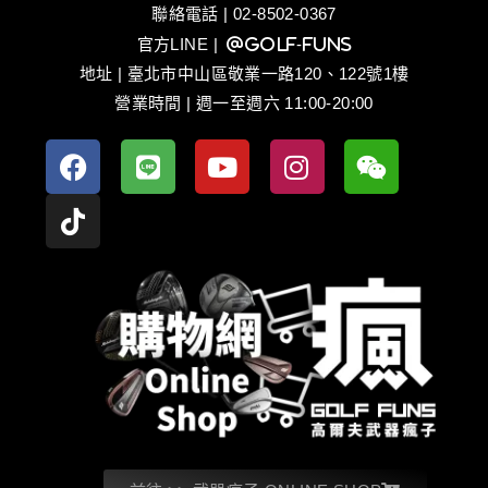
聯絡電話 | 02-8502-0367
官方LINE
| @golf-funs
地址 | 臺北市中山區敬業一路120、122號1樓
營業時間 | 週一至週六 11:00-20:00