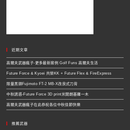
近期文章
高爾夫武器瘋子-更多最新案例 Golf Funs 高爾夫生活
Future Force & Kyoei 共榮KK + Future Flex & FireExpress
限量黑頭Fujimoto FT-2 MB-X改良式刀背
中秋誘惑-Future Force 3D print米開朗基羅一木
高爾夫武器瘋子在此恭祝各位中秋佳節快樂
推薦武器