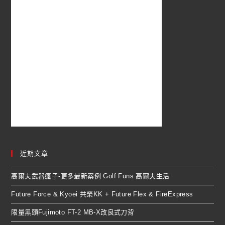
近期文章
高爾夫武器瘋子-更多最新案例 Golf Funs 高爾夫生活
Future Force & Kyoei 共榮KK + Future Flex & FireExpress
限量黑頭Fujimoto FT-2 MB-X改良式刀背