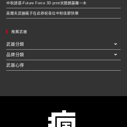
中秋誘惑-Future Force 3D print米開朗基羅一木
高爾夫武器瘋子在此恭祝各位中秋佳節快樂
推薦武器
武器分類
品牌分類
武器心得