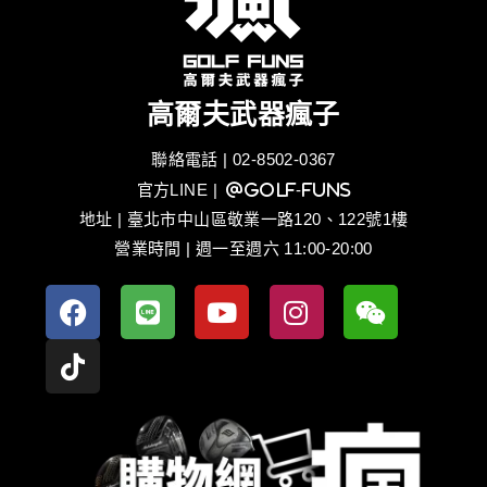
高爾夫武器瘋子
聯絡電話 | 02-8502-0367
官方LINE
| @golf-funs
地址 | 臺北市中山區敬業一路120、122號1樓
營業時間 | 週一至週六 11:00-20:00