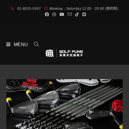
02-8025-0367
Monday - Saturday 11:00 - 20:00 (預約制)
MENU