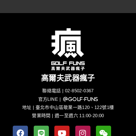
高爾夫武器瘋子
聯絡電話 | 02-8502-0367
官方LINE
| @golf-funs
地址 | 臺北市中山區敬業一路120、122號1樓
營業時間 | 週一至週六 11:00-20:00