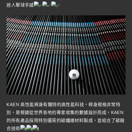
迷人擊球手感
KAEN 高性能桿身有獨特的高性能科技，桿身規格非常特
別，是根據從世界各地的專家收集的數據設計而成，KAEN
的所有產品採用特別優質的碳纖維材料製成，並結合了碳融
合技術