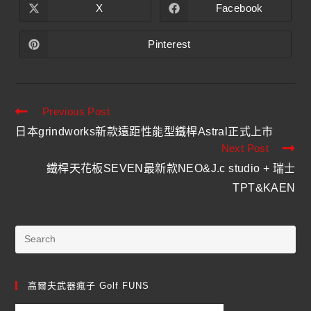
X
Facebook
Pinterest
Previous Post
日本grindworks新款遠距性能型鐵桿Astral正式上市
Next Post
鐵桿天花板SEVEN最新款NEO&J.c studio + 瑞士
TPT&KAEN
高爾夫武器瘋子 Golf FUNS