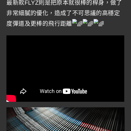
最新款FLYZ則是把原本就很棒的桿身，做了
非常細膩的優化，造成了不可思議的高穩定
度彈道及更棒的飛行距離