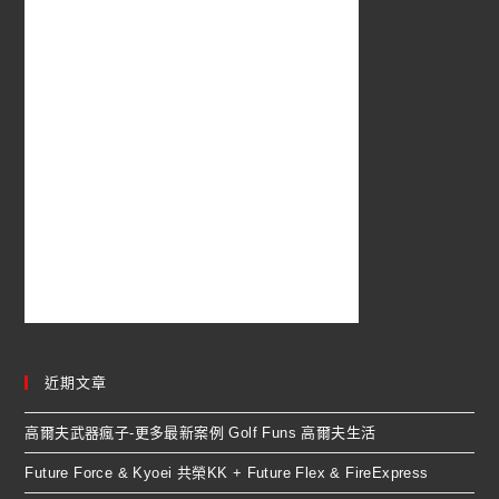
近期文章
高爾夫武器瘋子-更多最新案例 Golf Funs 高爾夫生活
Future Force & Kyoei 共榮KK + Future Flex & FireExpress