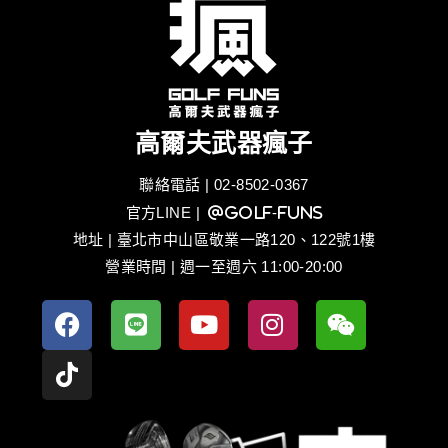
高爾夫武器瘋子
聯絡電話 | 02-8502-0367
官方LINE
| @golf-funs
地址 | 臺北市中山區敬業一路120、122號1樓
營業時間 | 週一至週六 11:00-20:00