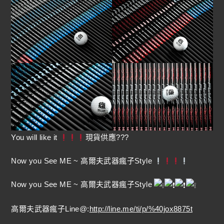
You will like it
現貨供應???
Now you See ME ~ 高爾夫武器瘋子Style
Now you See ME ~ 高爾夫武器瘋子Style
高爾夫武器瘋子Line@:
http://line.me/ti/p/%40jox8875t