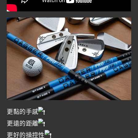
更黏的手感
更遠的距離
更好的操控性