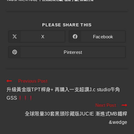
PLEASE SHARE THIS
X
Facebook
Pinterest
Previous Post
升級黃金版TPT桿身+ 再購入一支超讚J.c studio牛角
GSS
Next Post
全球限量30套黑頭珍藏版JUCIE 漸進式MB鐵桿
&wedge