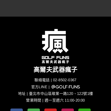
高爾夫武器瘋子
聯絡電話 | 02-8502-0367
官方LINE
| @golf-funs
地址 | 臺北市中山區敬業一路120、122號1樓
營業時間 | 週一至週六 11:00-20:00