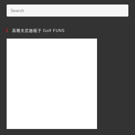
高爾夫武器瘋子 Golf FUNS