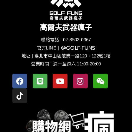
高爾夫武器瘋子
聯絡電話 | 02-8502-0367
官方LINE
| @golf-funs
地址 | 臺北市中山區敬業一路120、122號1樓
營業時間 | 週一至週六 11:00-20:00