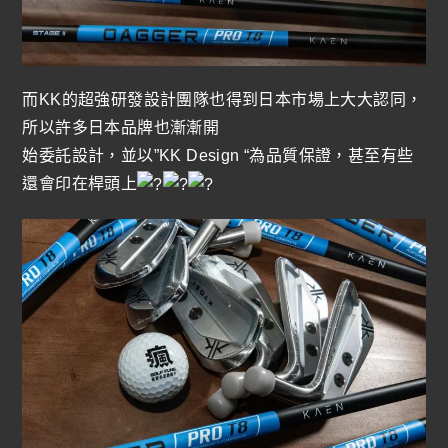
而KK的超強研發設計團隊也得到日本市場上大大認同，
所以許多日本品牌也漸漸開
始委託設計，並以”KK Design “為品質保證，甚至有些
還會印在桿頭上