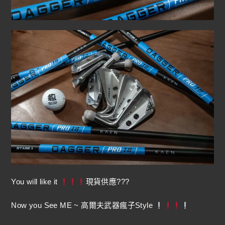
You will like it
現貨供應???
Now you See ME ~ 高爾夫武器瘋子Style