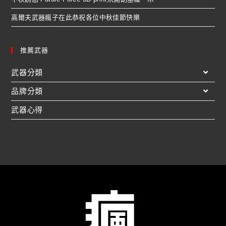
高爾夫武器瘋子在此恭祝各位中秋佳節快樂
推薦武器
武器分類
品牌分類
武器心得