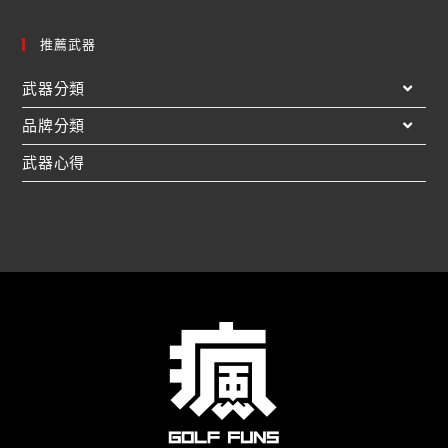
推薦武器
武器分類
品牌分類
武器心得