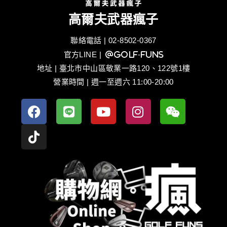
高爾夫武器瘋子
聯絡電話 | 02-8502-0367
官方LINE
| @golf-funs
地址 | 臺北市中山區敬業一路120、122號1樓
營業時間 | 週一至週六 11:00-20:00