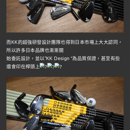
而KK的超強研發設計團隊也得到日本市場上大大認同，
所以許多日本品牌也漸漸開
始委託設計，並以”KK Design “為品質保證，甚至有些
還會印在桿頭上