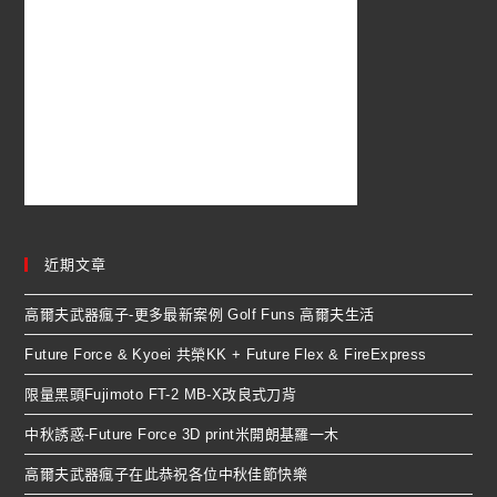
近期文章
高爾夫武器瘋子-更多最新案例 Golf Funs 高爾夫生活
Future Force & Kyoei 共榮KK + Future Flex & FireExpress
限量黑頭Fujimoto FT-2 MB-X改良式刀背
中秋誘惑-Future Force 3D print米開朗基羅一木
高爾夫武器瘋子在此恭祝各位中秋佳節快樂