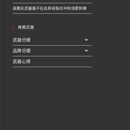
高爾夫武器瘋子在此恭祝各位中秋佳節快樂
推薦武器
武器分類
品牌分類
武器心得