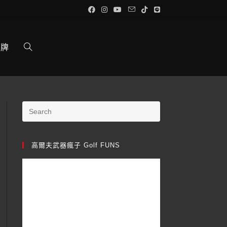
品牌
高爾夫武器瘋子 Golf FUNS