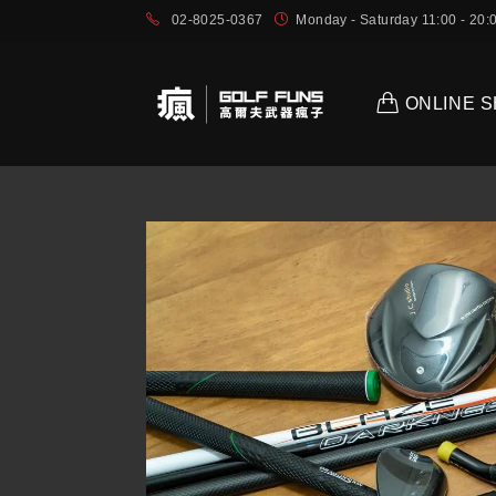
02-8025-0367
Monday - Saturday 11:00 - 2
ONLINE 