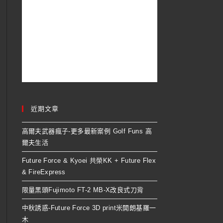
近期文章
高爾夫武器瘋子-更多最新案例 Golf Funs 高
爾夫生活
Future Force & Kyoei 共榮KK + Future Flex
& FireExpress
限量黑頭Fujimoto FT-2 MB-X改良式刀背
中秋誘惑-Future Force 3D print米開朗基羅一
木