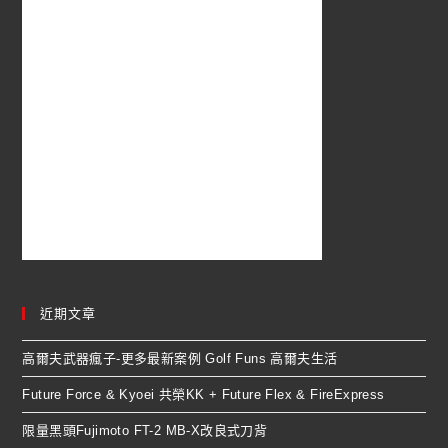
近期文章
高爾夫武器瘋子-更多最新案例 Golf Funs 高爾夫生活
Future Force & Kyoei 共榮KK + Future Flex & FireExpress
限量黑頭Fujimoto FT-2 MB-X改良式刀背