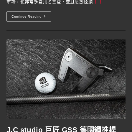
市場，也非常多愛用者喜愛，並且屢創佳績
Continue Reading
J.C studio 巨匠 GSS 德國鋼推桿