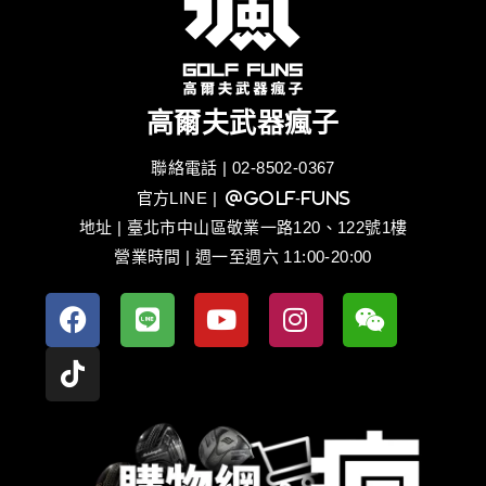
高爾夫武器瘋子
聯絡電話 | 02-8502-0367
官方LINE
| @golf-funs
地址 | 臺北市中山區敬業一路120、122號1樓
營業時間 | 週一至週六 11:00-20:00