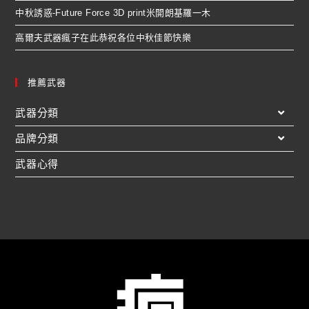
中秋誘惑-Future Force 3D print米開朗基羅一木
高爾夫武器瘋子在此恭祝各位中秋佳節快樂
推薦武器
武器分類
品牌分類
武器心得