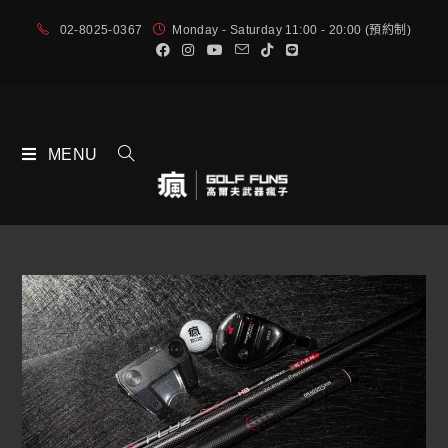
02-8025-0367
Monday - Saturday 11:00 - 20:00 (預約制)
MENU