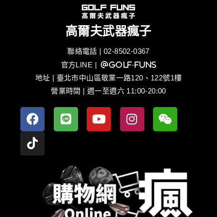
高爾夫武器瘋子
聯絡電話 | 02-8502-0367
官方LINE
| @golf-funs
地址 | 臺北市中山區敬業一路120、122號1樓
營業時間 | 週一至週六 11:00-20:00