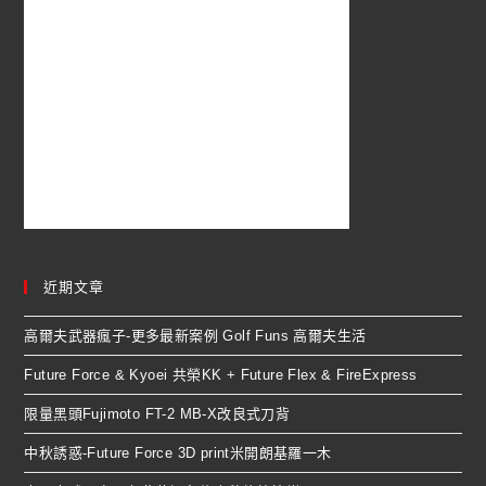
近期文章
高爾夫武器瘋子-更多最新案例 Golf Funs 高爾夫生活
Future Force & Kyoei 共榮KK + Future Flex & FireExpress
限量黑頭Fujimoto FT-2 MB-X改良式刀背
中秋誘惑-Future Force 3D print米開朗基羅一木