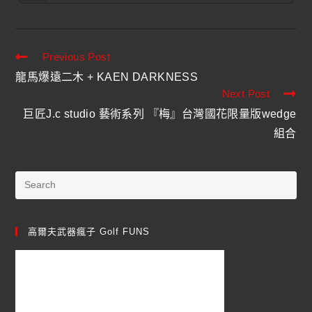
Previous Post
龍馬爆遠二木 + KAEN DARKNESS
Next Post
巨匠J.c studio 藝術系列 『梅』台灣國花限量版wedge
組合
高爾夫武器瘋子 Golf FUNS