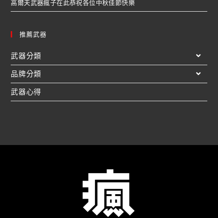
高爾夫武器瘋子在此恭祝各位中秋佳節快樂
推薦武器
武器分類
品牌分類
武器心得