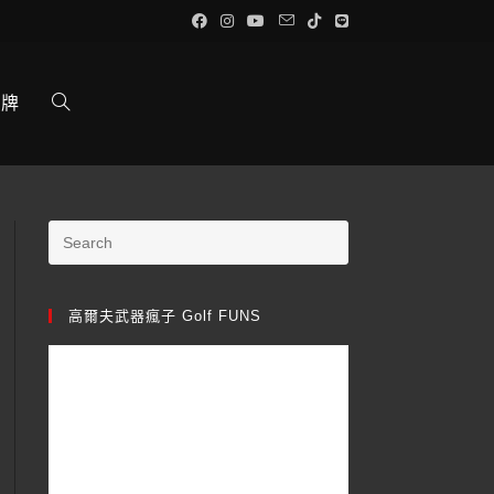
品牌
高爾夫武器瘋子 Golf FUNS