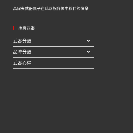
高爾夫武器瘋子在此恭祝各位中秋佳節快樂
推薦武器
武器分類
品牌分類
武器心得