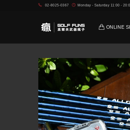
02-8025-0367
Monday - Saturday 11:00 - 2
ONLINE 