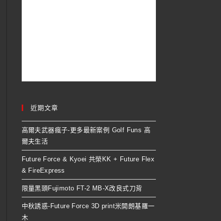
近期文章
高爾夫武器瘋子-更多最新案例 Golf Funs 高
爾夫生活
Future Force & Kyoei 共榮KK + Future Flex
& FireExpress
限量黑頭Fujimoto FT-2 MB-X改良式刀背
中秋誘惑-Future Force 3D print米開朗基羅一
木