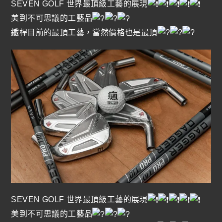
SEVEN GOLF 世界最頂級工藝的展現
美到不可思議的工藝品
鐵桿目前的最頂工藝，當然價格也是最頂
SEVEN GOLF 世界最頂級工藝的展現
美到不可思議的工藝品