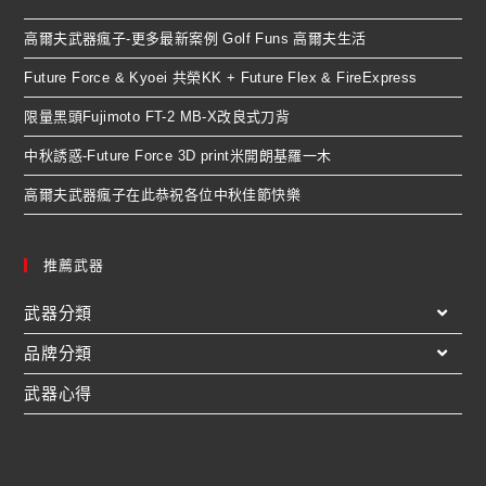
高爾夫武器瘋子-更多最新案例 Golf Funs 高爾夫生活
Future Force & Kyoei 共榮KK + Future Flex & FireExpress
限量黑頭Fujimoto FT-2 MB-X改良式刀背
中秋誘惑-Future Force 3D print米開朗基羅一木
高爾夫武器瘋子在此恭祝各位中秋佳節快樂
推薦武器
武器分類
品牌分類
武器心得