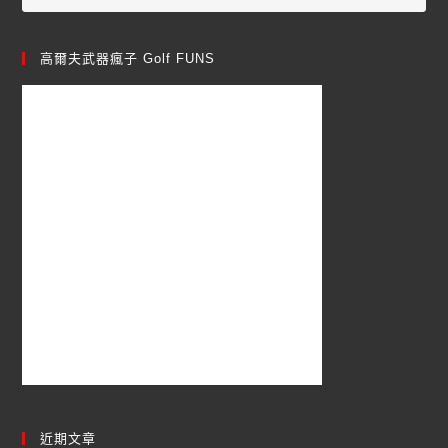
高爾夫武器瘋子 Golf FUNS
近期文章