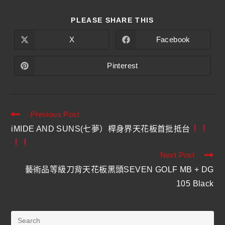
PLEASE SHARE THIS
X
Facebook
Pinterest
Previous Post
iMIDE AND SUNS(七夢）桿身界天花板首批抵台
Next Post
藝術品等級刀背天花板黑頭SEVEN GOLF MB + DG
105 Black