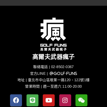
高爾夫武器瘋子
聯絡電話 | 02-8502-0367
官方LINE
| @golf-funs
地址 | 臺北市中山區敬業一路120、122號1樓
營業時間 | 週一至週六 11:00-20:00