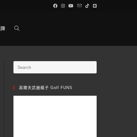
品牌
高爾夫武器瘋子 Golf FUNS