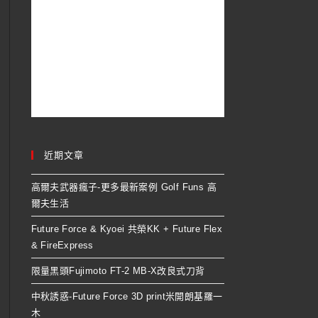
近期文章
高爾夫武器瘋子-更多最新案例 Golf Funs 高
爾夫生活
Future Force & Kyoei 共榮KK + Future Flex
& FireExpress
限量黑頭Fujimoto FT-2 MB-X改良式刀背
中秋誘惑-Future Force 3D print米開朗基羅一
木