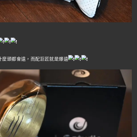
什麼頭都會遠，而配巨匠就是爆遠