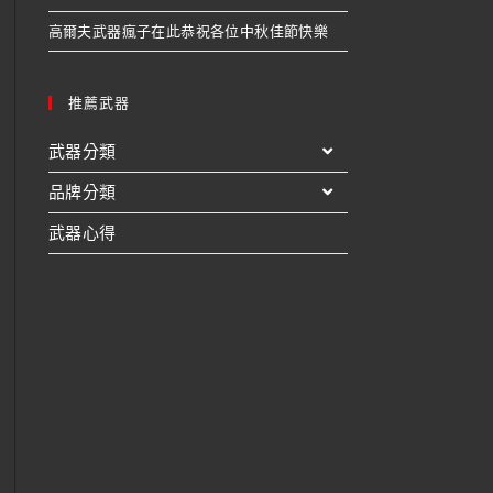
高爾夫武器瘋子在此恭祝各位中秋佳節快樂
推薦武器
武器分類
品牌分類
武器心得