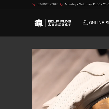
02-8025-0367
Monday - Saturday 11:00 - 2
ONLINE 