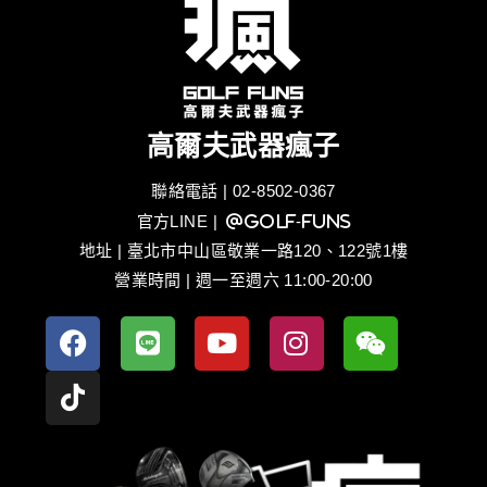
高爾夫武器瘋子
聯絡電話 | 02-8502-0367
官方LINE
| @golf-funs
地址 | 臺北市中山區敬業一路120、122號1樓
營業時間 | 週一至週六 11:00-20:00