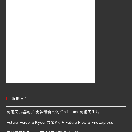
近期文章
高爾夫武器瘋子-更多最新案例 Golf Funs 高爾夫生活
Future Force & Kyoei 共榮KK + Future Flex & FireExpress