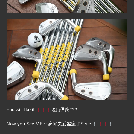
You will like it
現貨供應???
Now you See ME ~ 高爾夫武器瘋子Style