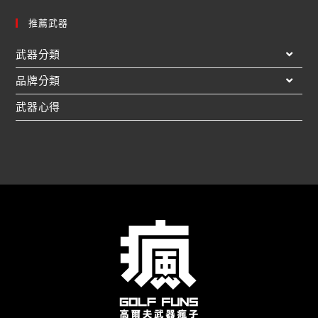
推薦武器
武器分類
品牌分類
武器心得