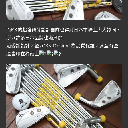
而KK的超強研發設計團隊也得到日本市場上大大認同，
所以許多日本品牌也漸漸開
始委託設計，並以”KK Design “為品質保證，甚至有些
還會印在桿頭上