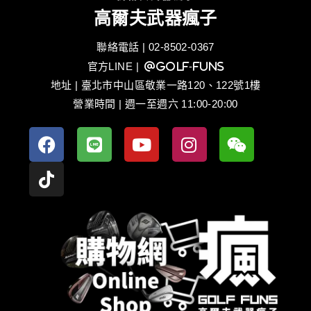
高爾夫武器瘋子
聯絡電話 | 02-8502-0367
官方LINE
| @golf-funs
地址 | 臺北市中山區敬業一路120、122號1樓
營業時間 | 週一至週六 11:00-20:00