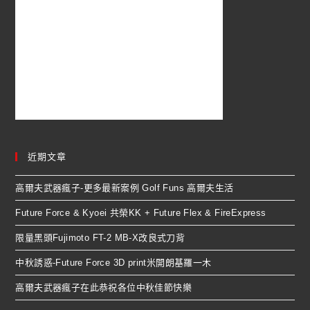
近期文章
高爾夫武器瘋子-更多最新案例 Golf Funs 高爾夫生活
Future Force & Kyoei 共榮KK + Future Flex & FireExpress
限量黑頭Fujimoto FT-2 MB-X改良式刀背
中秋誘惑-Future Force 3D print米開朗基羅一木
高爾夫武器瘋子在此恭祝各位中秋佳節快樂