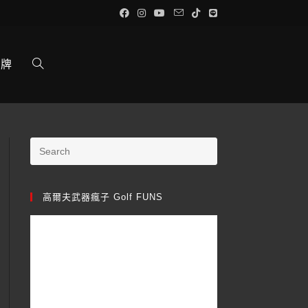
品牌
高爾夫武器瘋子 Golf FUNS