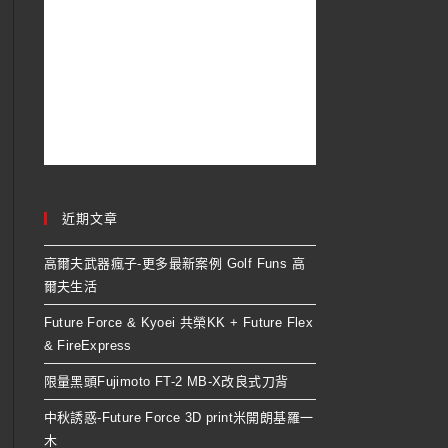
近期文章
高爾夫武器瘋子-更多最新案例 Golf Funs 高
爾夫生活
Future Force & Kyoei 共榮KK + Future Flex
& FireExpress
限量黑頭Fujimoto FT-2 MB-X改良式刀背
中秋誘惑-Future Force 3D print米開朗基羅一
木