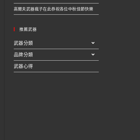
高爾夫武器瘋子在此恭祝各位中秋佳節快樂
推薦武器
武器分類
品牌分類
武器心得