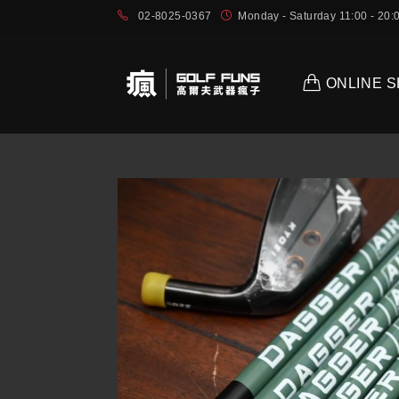
02-8025-0367
Monday - Saturday 11:00 - 2
ONLINE 