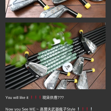
You will like it
現貨供應???
Now you See ME ~ 高爾夫武器瘋子Style