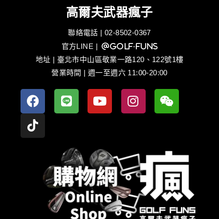
高爾夫武器瘋子
聯絡電話 | 02-8502-0367
官方LINE
| @golf-funs
地址 | 臺北市中山區敬業一路120、122號1樓
營業時間 | 週一至週六 11:00-20:00