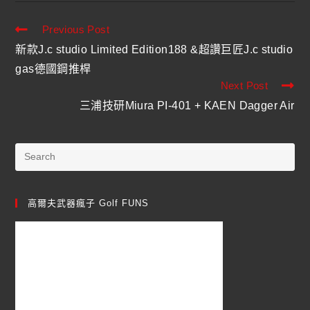
Previous Post
新款J.c studio Limited Edition188 &超讚巨匠J.c studio
gas德國鋼推桿
Next Post
三浦技研Miura PI-401 + KAEN Dagger Air
高爾夫武器瘋子 Golf FUNS