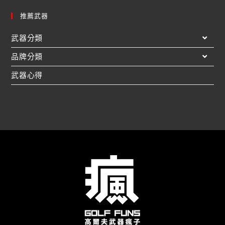
推薦武器
武器分類
品牌分類
武器心得