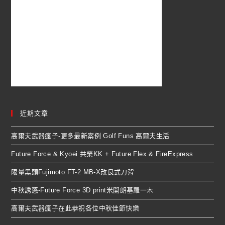
近期文章
高爾夫武器瘋子-更多最新案例 Golf Funs 高爾夫生活
Future Force & Kyoei 共榮KK + Future Flex & FireExpress
限量黑頭Fujimoto FT-2 MB-X改良式刀背
中秋誘惑-Future Force 3D print米開朗基羅一木
高爾夫武器瘋子在此恭祝各位中秋佳節快樂