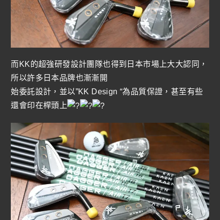
而KK的超強研發設計團隊也得到日本市場上大大認同，
所以許多日本品牌也漸漸開
始委託設計，並以”KK Design “為品質保證，甚至有些
還會印在桿頭上