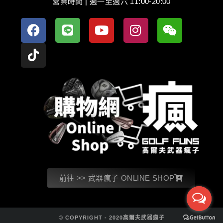
營業時間 | 週一至週六 11:00-20:00
前往 >> 武器瘋子 ONLINE SHOP
© COPYRIGHT - 2020高爾夫武器瘋子