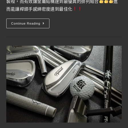
製程，而有效讓金屬結構達到最優異的排列組合
進
而能讓桿頭手感綿密度達到最佳化
Continue Reading