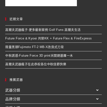
近期文章
高爾夫武器瘋子-更多最新案例 Golf Funs 高爾夫生活
Future Force & Kyoei 共榮KK + Future Flex & FireExpress
限量黑頭Fujimoto FT-2 MB-X改良式刀背
中秋誘惑-Future Force 3D print米開朗基羅一木
高爾夫武器瘋子在此恭祝各位中秋佳節快樂
推薦武器
武器分類
品牌分類