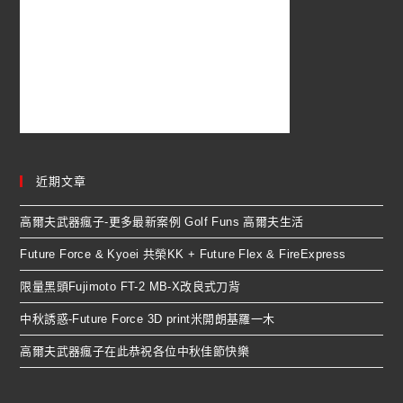
近期文章
高爾夫武器瘋子-更多最新案例 Golf Funs 高爾夫生活
Future Force & Kyoei 共榮KK + Future Flex & FireExpress
限量黑頭Fujimoto FT-2 MB-X改良式刀背
中秋誘惑-Future Force 3D print米開朗基羅一木
高爾夫武器瘋子在此恭祝各位中秋佳節快樂