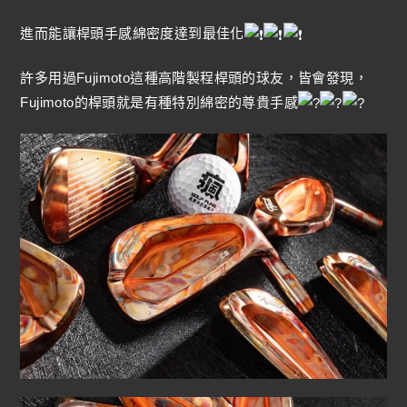
進而能讓桿頭手感綿密度達到最佳化
許多用過Fujimoto這種高階製程桿頭的球友，皆會發現，
Fujimoto的桿頭就是有種特別綿密的尊貴手感