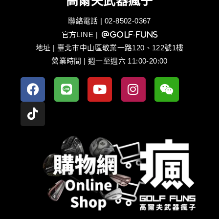
高爾夫武器瘋子
聯絡電話 | 02-8502-0367
官方LINE
| @golf-funs
地址 | 臺北市中山區敬業一路120、122號1樓
營業時間 | 週一至週六 11:00-20:00