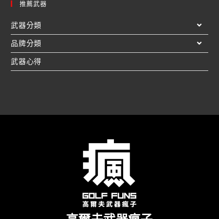
推薦武器
武器分類
品牌分類
武器心得