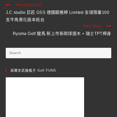
Previous Post
J.C studio 巨匠 GSS 德國鋼推桿 Limited 全球限量100
支牛角黑化版本抵台
Next Post
Ryoma Golf 龍馬 新上市新款球道木 + 瑞士TPT桿身
高爾夫武器瘋子 Golf FUNS