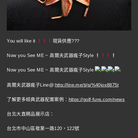
You will like it
現貨供應???
Now you See ME ~ 高爾夫武器瘋子Style
Now you See ME ~ 高爾夫武器瘋子Style
高爾夫武器瘋子Line@:
http://line.me/ti/p/%40jox8875t
了解更多經典武器配置案例：
https://golf-funs.com/news
台北大直精品展示店：
台北市中山區敬業一路120，122號