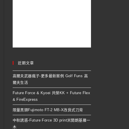
近期文章
高爾夫武器瘋子-更多最新案例 Golf Funs 高
爾夫生活
Future Force & Kyoei 共榮KK + Future Flex
& FireExpress
限量黑頭Fujimoto FT-2 MB-X改良式刀背
中秋誘惑-Future Force 3D print米開朗基羅一
木