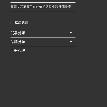
高爾夫武器瘋子在此恭祝各位中秋佳節快樂
推薦武器
武器分類
品牌分類
武器心得