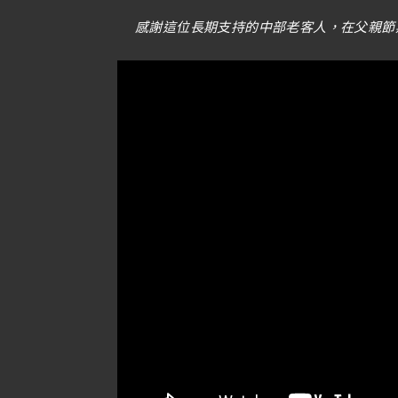
感謝這位長期支持的中部老客人，在父親節