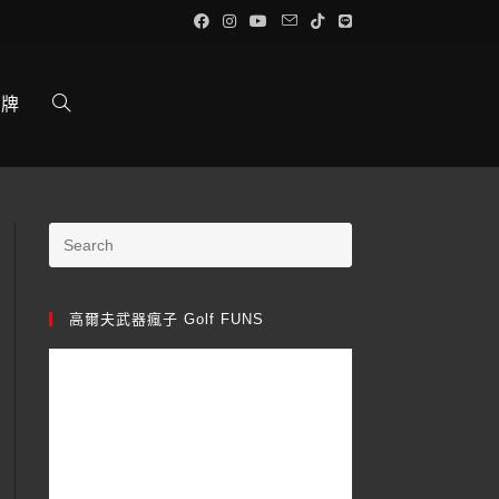
品牌
高爾夫武器瘋子 Golf FUNS