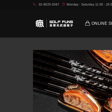
02-8025-0367
Monday - Saturday 11:00 - 2
ONLINE 