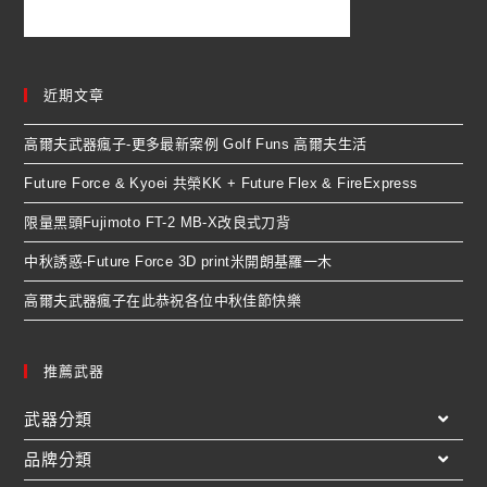
近期文章
高爾夫武器瘋子-更多最新案例 Golf Funs 高爾夫生活
Future Force & Kyoei 共榮KK + Future Flex & FireExpress
限量黑頭Fujimoto FT-2 MB-X改良式刀背
中秋誘惑-Future Force 3D print米開朗基羅一木
高爾夫武器瘋子在此恭祝各位中秋佳節快樂
推薦武器
武器分類
品牌分類