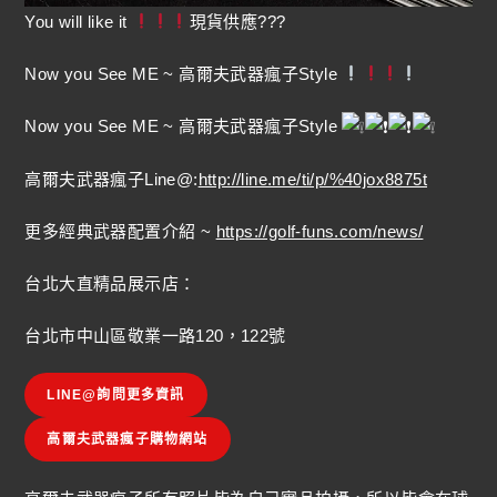
You will like it
現貨供應???
Now you See ME ~ 高爾夫武器瘋子Style
Now you See ME ~ 高爾夫武器瘋子Style
高爾夫武器瘋子Line@:
http://line.me/ti/p/%40jox8875t
更多經典武器配置介紹 ~
https://golf-funs.com/news/
台北大直精品展示店：
台北市中山區敬業一路120，122號
LINE@詢問更多資訊
高爾夫武器瘋子購物網站