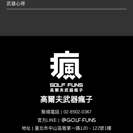
武器心得
高爾夫武器瘋子
聯絡電話 | 02-8502-0367
官方LINE
| @golf-funs
地址 | 臺北市中山區敬業一路120、122號1樓