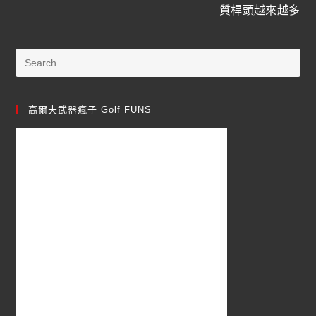
質桿頭越來越多
高爾夫武器瘋子 Golf FUNS