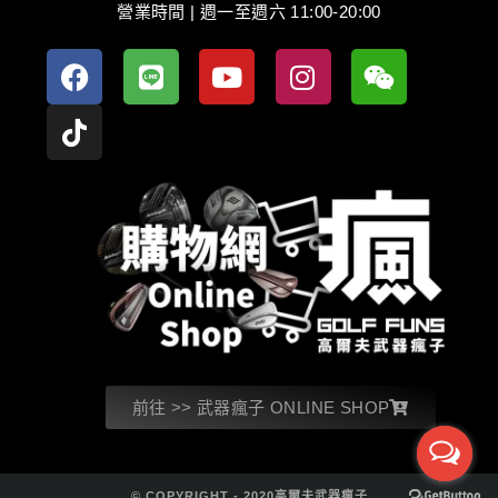
營業時間 | 週一至週六 11:00-20:00
前往 >> 武器瘋子 ONLINE SHOP
© COPYRIGHT - 2020高爾夫武器瘋子