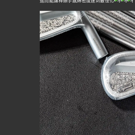
進而能讓桿頭手感綿密度達到最佳化