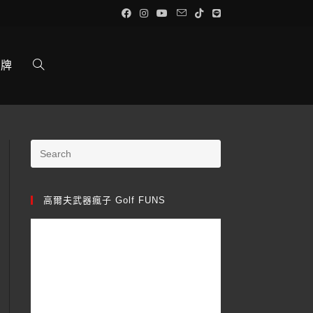
品牌
高爾夫武器瘋子 Golf FUNS