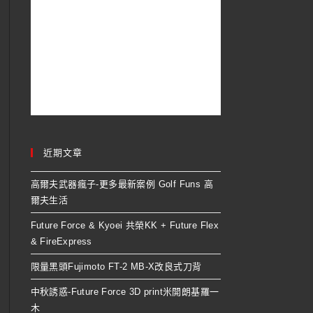
近期文章
高爾夫武器瘋子-更多最新案例 Golf Funs 高
爾夫生活
Future Force & Kyoei 共榮KK + Future Flex
& FireExpress
限量黑頭Fujimoto FT-2 MB-X改良式刀背
中秋誘惑-Future Force 3D print米開朗基羅一
木