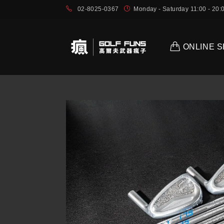
02-8025-0367
Monday - Saturday 11:00 - 2
ONLINE 