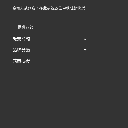
高爾夫武器瘋子在此恭祝各位中秋佳節快樂
推薦武器
武器分類
品牌分類
武器心得