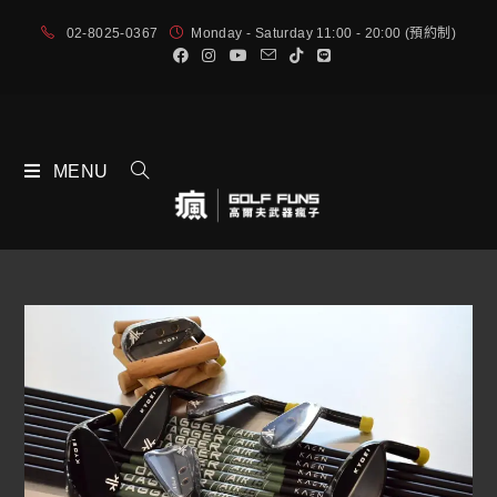
02-8025-0367
Monday - Saturday 11:00 - 20:00 (預約制)
MENU