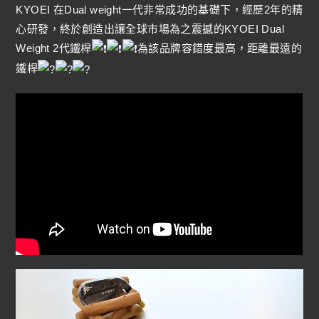
KYOEI 在Dual weight一代非常成功的基礎下，經歷2年的精
心研發，終於創造出讓全球市場為之震撼的KYOEI Dual
Weight 2代鐵桿
為該品牌容錯度最高，距離最遠的
鐵桿