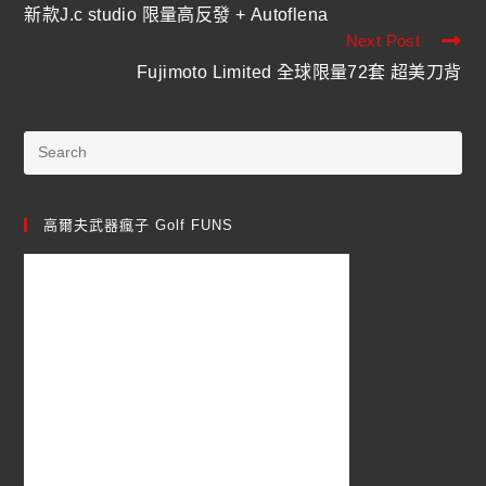
新款J.c studio 限量高反發 + Autoflena
Next Post
Fujimoto Limited 全球限量72套 超美刀背
高爾夫武器瘋子 Golf FUNS