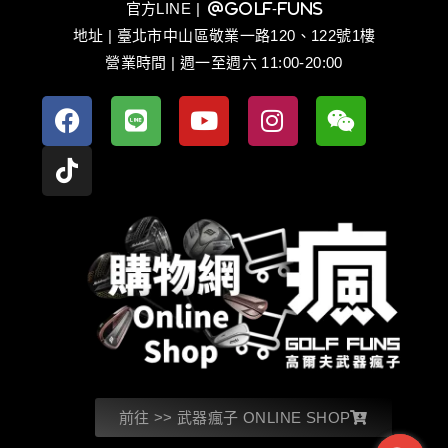
官方LINE
| @golf-funs
地址 | 臺北市中山區敬業一路120、122號1樓
營業時間 | 週一至週六 11:00-20:00
前往 >> 武器瘋子 ONLINE SHOP