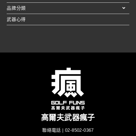
品牌分類
武器心得
高爾夫武器瘋子
聯絡電話 | 02-8502-0367