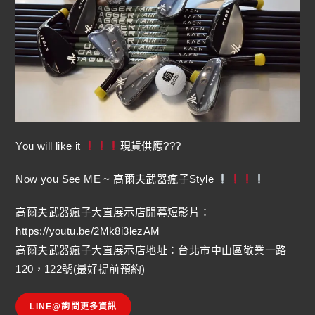
You will like it
現貨供應???
Now you See ME ~ 高爾夫武器瘋子Style
高爾夫武器瘋子大直展示店開幕短影片：
https://youtu.be/2Mk8i3lezAM
高爾夫武器瘋子大直展示店地址：台北市中山區敬業一路
120，122號(最好提前預約)
LINE@詢問更多資訊