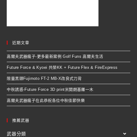
近期文章
高爾夫武器瘋子-更多最新案例 Golf Funs 高爾夫生活
Future Force & Kyoei 共榮KK + Future Flex & FireExpress
限量黑頭Fujimoto FT-2 MB-X改良式刀背
中秋誘惑-Future Force 3D print米開朗基羅一木
高爾夫武器瘋子在此恭祝各位中秋佳節快樂
推薦武器
武器分類