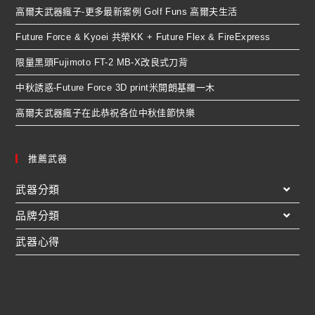
高爾夫武器瘋子-更多最新案例 Golf Funs 高爾夫生活
Future Force & Kyoei 共榮KK + Future Flex & FireExpress
限量黑頭Fujimoto FT-2 MB-X改良式刀背
中秋誘惑-Future Force 3D print米開朗基羅一木
高爾夫武器瘋子在此恭祝各位中秋佳節快樂
推薦武器
武器分類
品牌分類
武器心得