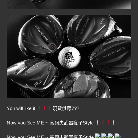
You will like it
現貨供應???
Now you See ME ~ 高爾夫武器瘋子Style
Now you See ME ~ 高爾夫武器瘋子Style