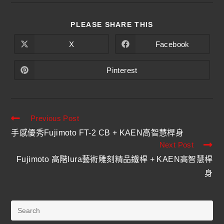
PLEASE SHARE THIS
X
Facebook
Pinterest
Previous Post
手感優秀Fujimoto FT-2 CB + KAEN高智慧桿身
Next Post
Fujimoto 高階Iura藝術雕刻精品鐵桿 + KAEN高智慧桿
身