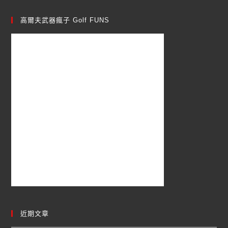
高爾夫武器瘋子 Golf FUNS
近期文章