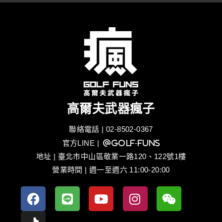
高爾夫武器瘋子
聯絡電話 | 02-8502-0367
官方LINE
| @golf-funs
地址 | 臺北市中山區敬業一路120、122號1樓
營業時間 | 週一至週六 11:00-20:00