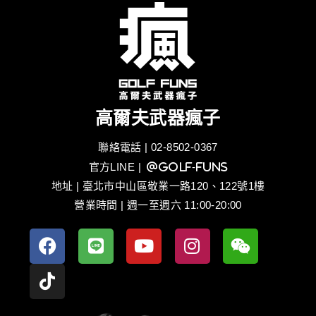
高爾夫武器瘋子
聯絡電話 | 02-8502-0367
官方LINE
| @golf-funs
地址 | 臺北市中山區敬業一路120、122號1樓
營業時間 | 週一至週六 11:00-20:00