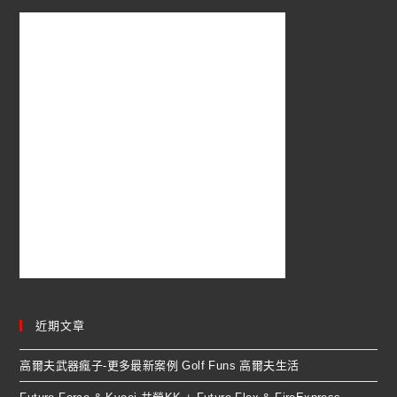
近期文章
高爾夫武器瘋子-更多最新案例 Golf Funs 高爾夫生活