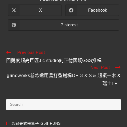
X
Facebook
Pinterest
Previous Post
回購度超高巨匠J.c studio純正德國鋼GSS推桿
Next Post
grindworks新款遠距易打型鐵桿DP-3 X’S & 超讚一木 &
瑞士TPT
高爾夫武器瘋子 Golf FUNS