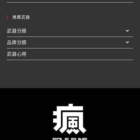
推薦武器
武器分類
品牌分類
武器心得