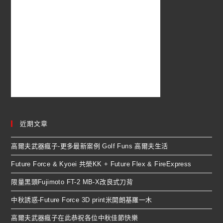
近期文章
高爾夫武器瘋子-更多最新案例 Golf Funs 高爾夫生活
Future Force & Kyoei 共榮KK + Future Flex & FireExpress
限量黑頭Fujimoto FT-2 MB-X改良式刀背
中秋誘惑-Future Force 3D print米開朗基羅一木
高爾夫武器瘋子在此恭祝各位中秋佳節快樂