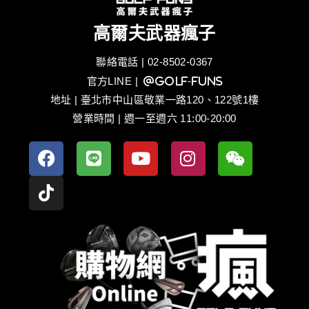
高爾夫武器瘋子
聯絡電話 | 02-8502-0367
官方LINE
| @golf-funs
地址 | 臺北市中山區敬業一路120、122號1樓
營業時間 | 週一至週六 11:00-20:00