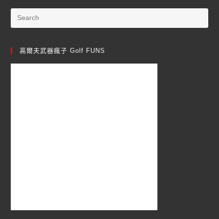
高爾夫武器瘋子 Golf FUNS