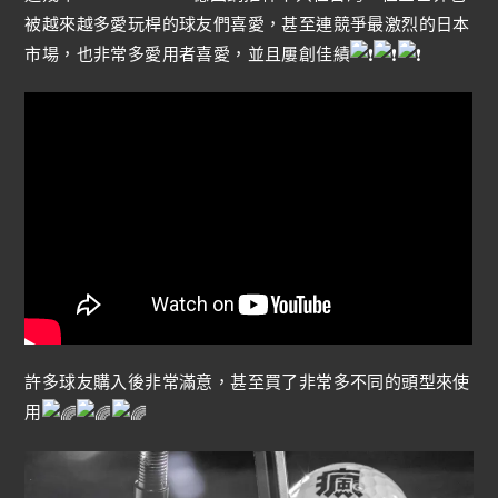
被越來越多愛玩桿的球友們喜愛，甚至連競爭最激烈的日本
市場，也非常多愛用者喜愛，並且屢創佳績
許多球友購入後非常滿意，甚至買了非常多不同的頭型來使
用