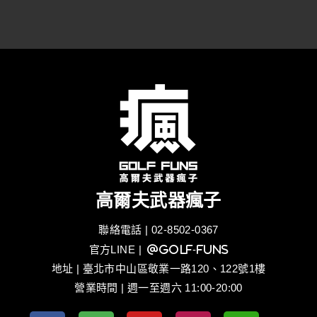
高爾夫武器瘋子
聯絡電話 | 02-8502-0367
官方LINE
| @golf-funs
地址 | 臺北市中山區敬業一路120、122號1樓
營業時間 | 週一至週六 11:00-20:00