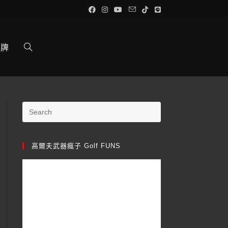
品牌
高爾夫武器瘋子 Golf FUNS