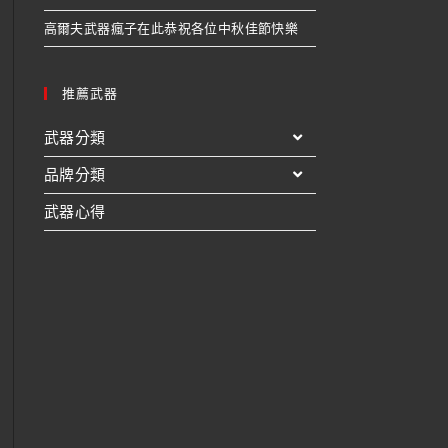
高爾夫武器瘋子在此恭祝各位中秋佳節快樂
推薦武器
武器分類
品牌分類
武器心得