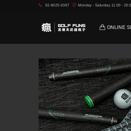
02-8025-0367
Monday - Saturday 11:00 - 2
ONLINE 