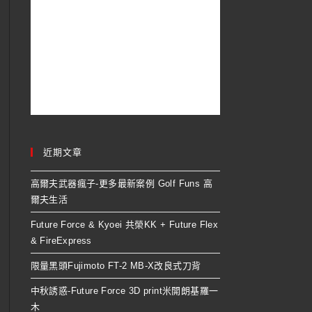
近期文章
高爾夫武器瘋子-更多最新案例 Golf Funs 高
爾夫生活
Future Force & Kyoei 共榮KK + Future Flex
& FireExpress
限量黑頭Fujimoto FT-2 MB-X改良式刀背
中秋誘惑-Future Force 3D print米開朗基羅一
木