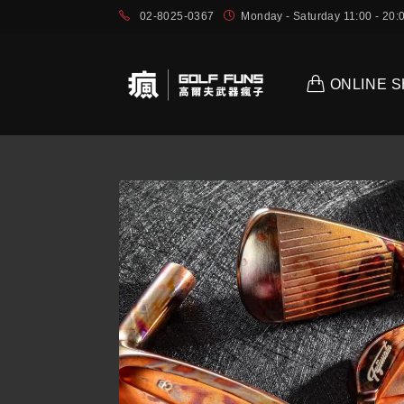
02-8025-0367
Monday - Saturday 11:00 - 2
ONLINE 