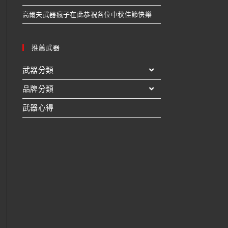
高爾夫武器瘋子在此恭祝各位中秋佳節快樂
推薦武器
武器分類
品牌分類
武器心得