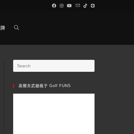
品牌
高爾夫武器瘋子 Golf FUNS