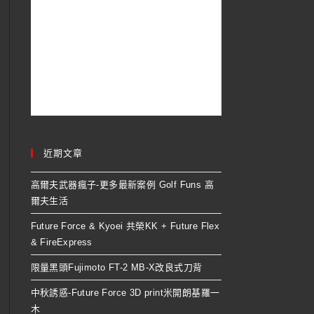
近期文章
高爾夫武器瘋子-更多最新案例 Golf Funs 高
爾夫生活
Future Force & Kyoei 共榮KK + Future Flex
& FireExpress
限量黑頭Fujimoto FT-2 MB-X改良式刀背
中秋誘惑-Future Force 3D print米開朗基羅一
木