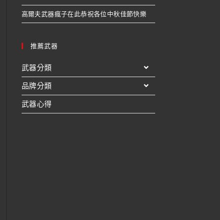
高爾夫武器瘋子在此恭祝各位中秋佳節快樂
推薦武器
武器分類
品牌分類
武器心得