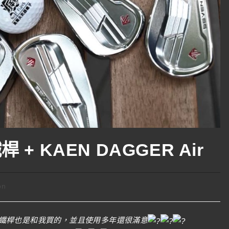
 + KAEN DAGGER Air
on
鐵桿也是和我買的，並且使用多年還很滿意