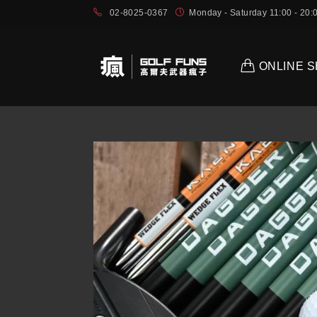
02-8025-0367
Monday - Saturday 11:00 - 2
ONLINE 