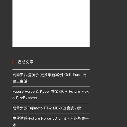
近期文章
高爾夫武器瘋子-更多最新案例 Golf Funs 高
爾夫生活
Future Force & Kyoei 共榮KK + Future Flex
& FireExpress
限量黑頭Fujimoto FT-2 MB-X改良式刀背
中秋誘惑-Future Force 3D print米開朗基羅一
木