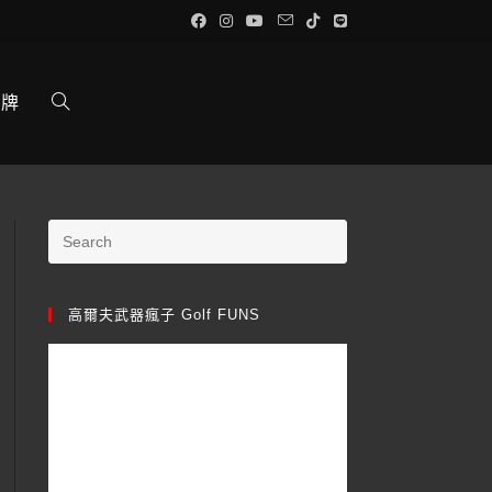
品牌
高爾夫武器瘋子 Golf FUNS