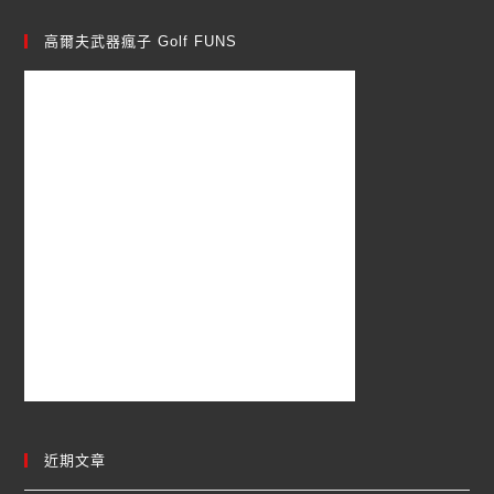
高爾夫武器瘋子 Golf FUNS
近期文章