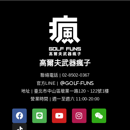
高爾夫武器瘋子
聯絡電話 | 02-8502-0367
官方LINE
| @golf-funs
地址 | 臺北市中山區敬業一路120、122號1樓
營業時間 | 週一至週六 11:00-20:00