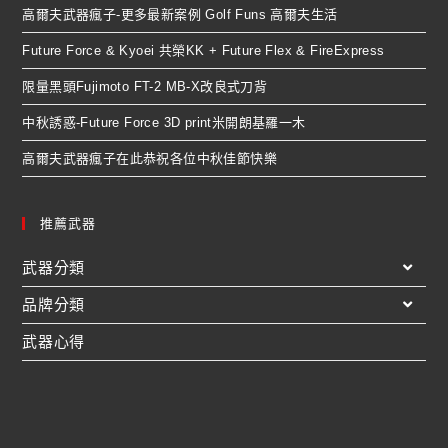
高爾夫武器瘋子-更多最新案例 Golf Funs 高爾夫生活
Future Force & Kyoei 共榮KK + Future Flex & FireExpress
限量黑頭Fujimoto FT-2 MB-X改良式刀背
中秋誘惑-Future Force 3D print米開朗基羅一木
高爾夫武器瘋子在此恭祝各位中秋佳節快樂
推薦武器
武器分類
品牌分類
武器心得