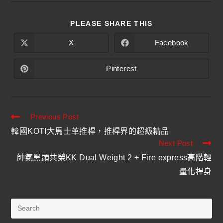
PLEASE SHARE THIS
X
Facebook
Pinterest
Previous Post
韓國KOTI大馬士革推桿，推桿界的超級精品
Next Post
帥氣黑頭共榮KK Dual Weight 2 + Fire express高階輕
量化桿身