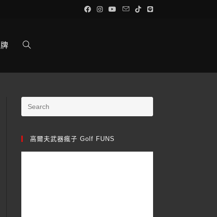
品牌
高爾夫武器瘋子 Golf FUNS