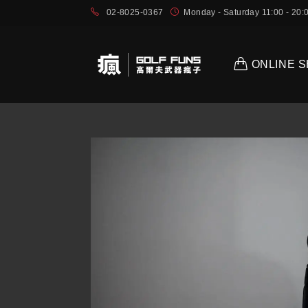
02-8025-0367
Monday - Saturday 11:00 - 2
ONLINE 