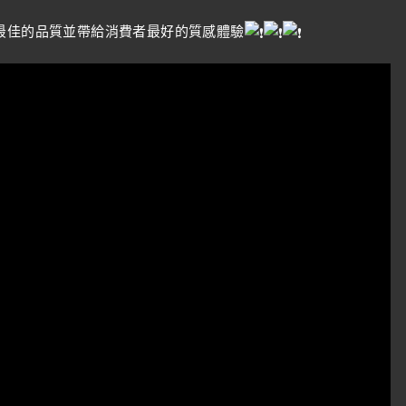
力創造最佳的品質並帶給消費者最好的質感體驗