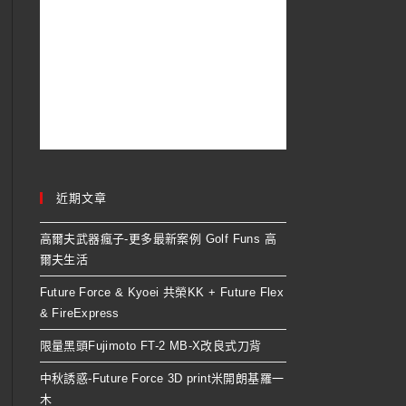
近期文章
高爾夫武器瘋子-更多最新案例 Golf Funs 高
爾夫生活
Future Force & Kyoei 共榮KK + Future Flex
& FireExpress
限量黑頭Fujimoto FT-2 MB-X改良式刀背
中秋誘惑-Future Force 3D print米開朗基羅一
木