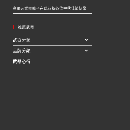
高爾夫武器瘋子在此恭祝各位中秋佳節快樂
推薦武器
武器分類
品牌分類
武器心得