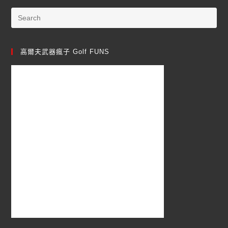
高爾夫武器瘋子 Golf FUNS