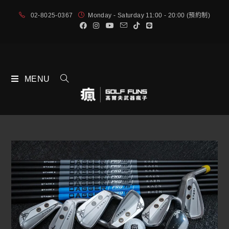
02-8025-0367
Monday - Saturday 11:00 - 20:00 (預約制)
MENU