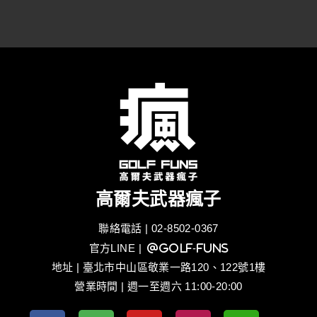
高爾夫武器瘋子
聯絡電話 | 02-8502-0367
官方LINE
| @golf-funs
地址 | 臺北市中山區敬業一路120、122號1樓
營業時間 | 週一至週六 11:00-20:00