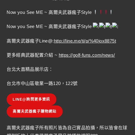
Now you See ME ~ 高爾夫武器瘋子Style
Now you See ME ~ 高爾夫武器瘋子Style
高爾夫武器瘋子Line@:
http://line.me/ti/p/%40jox8875t
更多經典武器配置介紹 ~
https://golf-funs.com/news/
台北大直精品展示店：
台北市中山區敬業一路120，122號
LINE@詢問更多資訊
高爾夫武器瘋子購物網站
高爾夫武器瘋子所有照片皆為自己實品拍攝，所以皆會在球