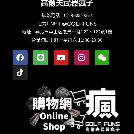
高爾夫武器瘋子
聯絡電話 | 02-8502-0367
官方LINE
| @golf-funs
地址 | 臺北市中山區敬業一路120、122號1樓
營業時間 | 週一至週六 11:00-20:00