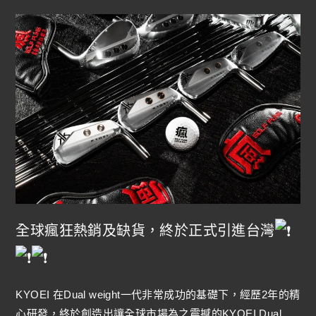
全球瘋狂熱銷及缺貨，終於正式引進台灣
KYOEI 在Dual weight一代非常成功的基礎下，經歷2年的精
心研發，終於創造出讓全球市場為之震撼的KYOEI Dual