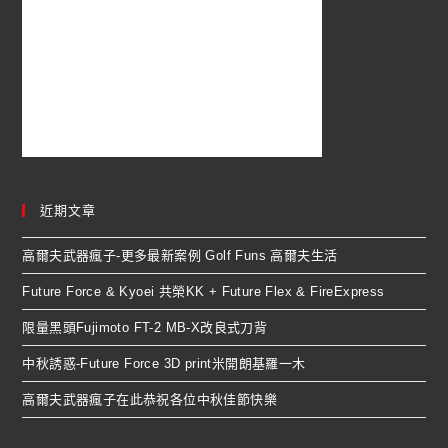
近期文章
高爾夫武器瘋子-更多最新案例 Golf Funs 高爾夫生活
Future Force & Kyoei 共榮KK + Future Flex & FireExpress
限量黑頭Fujimoto FT-2 MB-X改良式刀背
中秋誘惑-Future Force 3D print米開朗基羅一木
高爾夫武器瘋子在此恭祝各位中秋佳節快樂