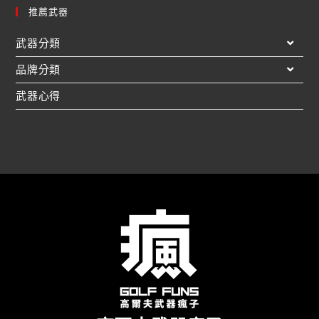
推薦武器
武器分類
品牌分類
武器心得