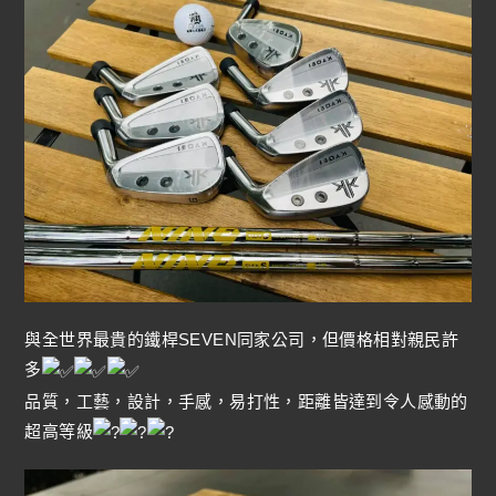
與全世界最貴的鐵桿SEVEN同家公司，但價格相對親民許
多
品質，工藝，設計，手感，易打性，距離皆達到令人感動的
超高等級