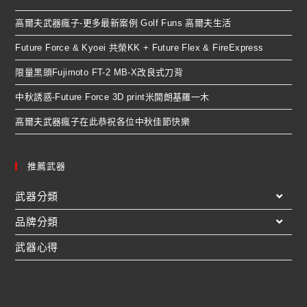
高爾夫武器瘋子-更多最新案例 Golf Funs 高爾夫生活
Future Force & Kyoei 共榮KK + Future Flex & FireExpress
限量黑頭Fujimoto FT-2 MB-X改良式刀背
中秋誘惑-Future Force 3D print米開朗基羅一木
高爾夫武器瘋子在此恭祝各位中秋佳節快樂
推薦武器
武器分類
品牌分類
武器心得