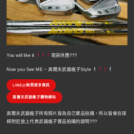
You will like it
現貨供應???
Now you See ME ~ 高爾夫武器瘋子Style
LINE@詢問更多資訊
高爾夫武器瘋子購物網站
高爾夫武器瘋子所有照片皆為自己實品拍攝，所以皆會在球
桿附近放上代表武器瘋子實品拍攝的證明???