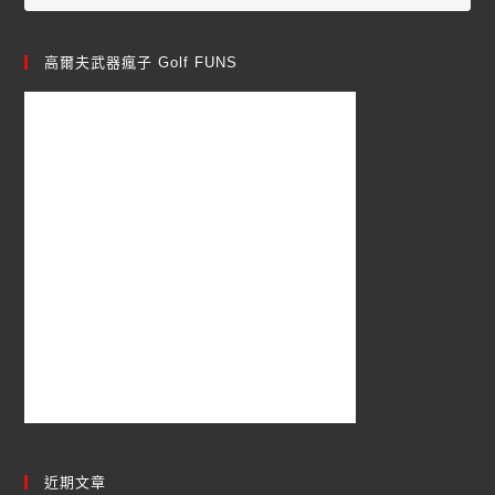
高爾夫武器瘋子 Golf FUNS
近期文章