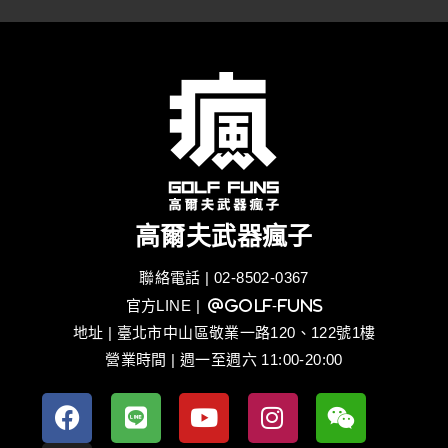
高爾夫武器瘋子
聯絡電話 | 02-8502-0367
官方LINE
| @golf-funs
地址 | 臺北市中山區敬業一路120、122號1樓
營業時間 | 週一至週六 11:00-20:00