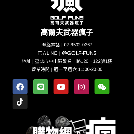
高爾夫武器瘋子
聯絡電話 | 02-8502-0367
官方LINE
| @golf-funs
地址 | 臺北市中山區敬業一路120、122號1樓
營業時間 | 週一至週六 11:00-20:00