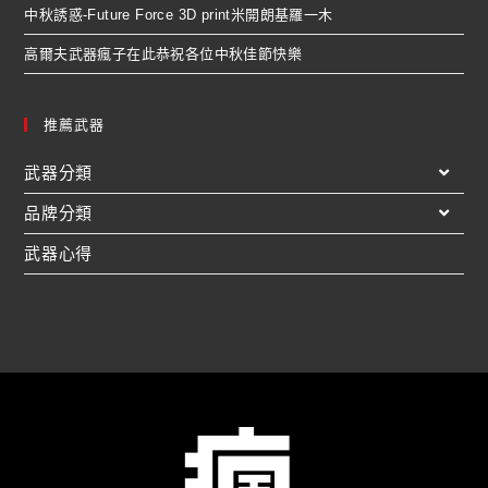
中秋誘惑-Future Force 3D print米開朗基羅一木
高爾夫武器瘋子在此恭祝各位中秋佳節快樂
推薦武器
武器分類
品牌分類
武器心得