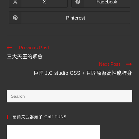
X
Facebook
Pinterest
Previous Post
三大天王的聚會
Next Post
巨匠 J.C studio GSS + 巨匠原廠高性能桿身
高爾夫武器瘋子 Golf FUNS