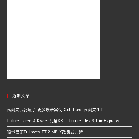
近期文章
高爾夫武器瘋子-更多最新案例 Golf Funs 高爾夫生活
Future Force & Kyoei 共榮KK + Future Flex & FireExpress
限量黑頭Fujimoto FT-2 MB-X改良式刀背